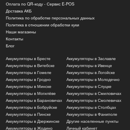
Оплата по QR-коду - Сервис E-POS
Доставка АКБ
Политика по обработке персональных данных
Политика в отношении обработки куки
Наши магазины
Контакты
Блог
Аккумуляторы в Бресте
Аккумуляторы в Заславле
Аккумуляторы в Витебске
Аккумуляторы в Ивенце
Аккумуляторы в Гомеле
Аккумуляторы в Логойске
Аккумуляторы в Гродно
Аккумуляторы в Молодечно
Аккумуляторы в Минске
Аккумуляторы в Слуцке
Аккумуляторы в Могилёве
Аккумуляторы в Смиловичах
Аккумуляторы в Барановичах
Аккумуляторы в Смолевичах
Аккумуляторы в Бобруйске
Аккумуляторы в Столбцах
Аккумуляторы в Пинске
Аккумуляторы в Фаниполе
Аккумуляторы в Дзержинске
Другие населенные пункты
Аккумуляторы в Жодино
Личный кабинет