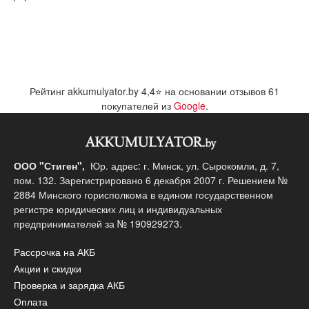
Рейтинг akkumulyator.by
4,4
⭐ на основании отзывов
61
покупателей из
Google
.
ООО "Стиген",
Юр. адрес: г. Минск, ул. Сырокомли, д. 7,
пом. 132. Зарегистрировано 6 декабря 2007 г. Решением №
2884 Минского горисполкома в едином государственном
регистре юридических лиц и индивидуальных
предпринимателей за № 190929273.
Рассрочка на АКБ
Акции и скидки
Проверка и зарядка АКБ
Оплата