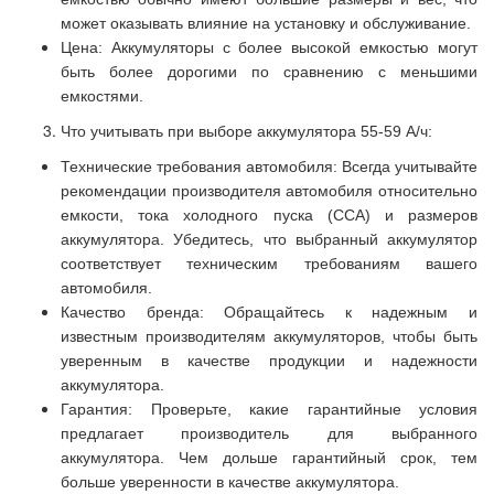
может оказывать влияние на установку и обслуживание.
Цена: Аккумуляторы с более высокой емкостью могут
быть более дорогими по сравнению с меньшими
емкостями.
Что учитывать при выборе аккумулятора 55-59 А/ч:
Технические требования автомобиля: Всегда учитывайте
рекомендации производителя автомобиля относительно
емкости, тока холодного пуска (CCA) и размеров
аккумулятора. Убедитесь, что выбранный аккумулятор
соответствует техническим требованиям вашего
автомобиля.
Качество бренда: Обращайтесь к надежным и
известным производителям аккумуляторов, чтобы быть
уверенным в качестве продукции и надежности
аккумулятора.
Гарантия: Проверьте, какие гарантийные условия
предлагает производитель для выбранного
аккумулятора. Чем дольше гарантийный срок, тем
больше уверенности в качестве аккумулятора.