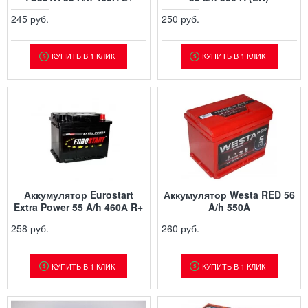
245 руб.
250 руб.
КУПИТЬ В 1 КЛИК
КУПИТЬ В 1 КЛИК
Аккумулятор Eurostart
Аккумулятор Westa RED 56
Extra Power 55 A/h 460А R+
A/h 550A
258 руб.
260 руб.
КУПИТЬ В 1 КЛИК
КУПИТЬ В 1 КЛИК