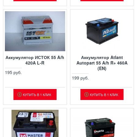
Аккумулятор ИСТОК 55 A/h
Аккумулятор Atlant
420A L-R
Autopart 55 A/h R+ 460A
(EN)
195 руб.
199 руб.
КУПИТЬ В 1 КЛИК
КУПИТЬ В 1 КЛИК