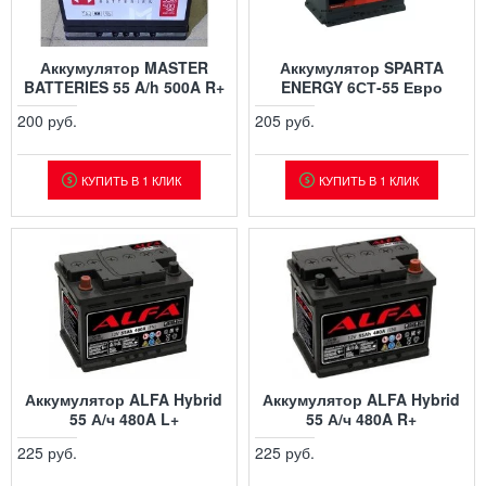
Аккумулятор MASTER
Аккумулятор SPARTA
BATTERIES 55 A/h 500A R+
ENERGY 6СТ-55 Евро
200 руб.
205 руб.
КУПИТЬ В 1 КЛИК
КУПИТЬ В 1 КЛИК
Аккумулятор ALFA Hybrid
Аккумулятор ALFA Hybrid
55 А/ч 480A L+
55 А/ч 480A R+
225 руб.
225 руб.