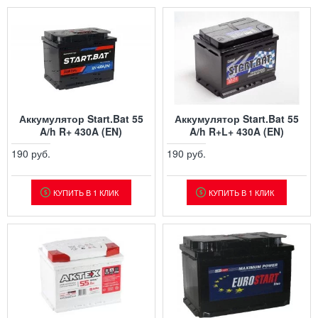
Аккумулятор Start.Bat 55
Аккумулятор Start.Bat 55
A/h R+ 430A (EN)
A/h R+L+ 430A (EN)
190 руб.
190 руб.
КУПИТЬ В 1 КЛИК
КУПИТЬ В 1 КЛИК