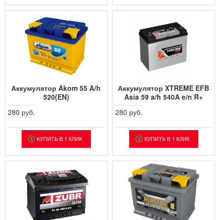
Аккумулятор Akom 55 A/h
Аккумулятор XTREME EFB
520(EN)
Asia 59 a/h 540A e/n R+
280 руб.
280 руб.
КУПИТЬ В 1 КЛИК
КУПИТЬ В 1 КЛИК