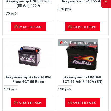
Аккумулятор UNO 6CТ-55
Аккумулятор Volt 55 A/h
(55 A/h) 420 A
170 руб.
170 руб.
КУПИТЬ В 1 КЛИК
КУПИТЬ В 1 КЛИК
От 1-го поставщика
Аккумулятор АкТех Active
Аккумулятор FireBall
Frost 6СТ-55 Евро
6СТ-55 A/h R 430A (EN)
170 руб.
190 руб.
КУПИТЬ В 1 КЛИК
КУПИТЬ В 1 КЛИК