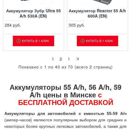
Аккумулятор Зубр Ultra 55
Аккумулятор Reactor 55 A/h
A/h 530A (EN)
600A (EN)
284 руб.
305 руб.
КУПИТЬ В 1 КЛИК
КУПИТЬ В 1 КЛИК
1
2
Показано с 1 по 40 из 70 (всего 2 страниц)
Аккумуляторы 55 A/h, 56 A/h, 59
A/h цены в Минске
с
БЕСПЛАТНОЙ ДОСТАВКОЙ
Аккумуляторы для автомобилей с емкостью 55-59 А/ч
(ампер-часов) являются популярным выбором для средних и
некоторых более крупных легковых автомобилей, а также для