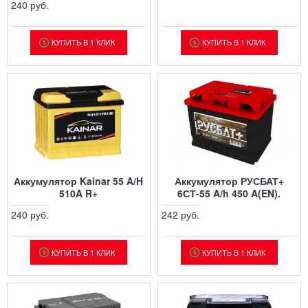
240 руб.
КУПИТЬ В 1 КЛИК
КУПИТЬ В 1 КЛИК
Аккумулятор Kainar 55 A/H
Аккумулятор РУСБАТ+
510A R+
6СТ-55 A/h 450 A(EN).
240 руб.
242 руб.
КУПИТЬ В 1 КЛИК
КУПИТЬ В 1 КЛИК