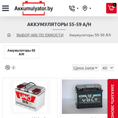
0
АККУМУЛЯТОРЫ 55-59 A/H
ВЫБОР АКБ ПО ЕМКОСТИ
Аккумуляторы 55-59 A/h
Аккумуляторы 55
A/H
0
ЗАКАЗАТЬ ЗВОНОК