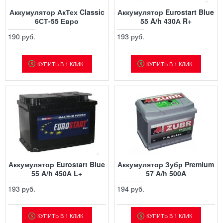
Аккумулятор АкТех Classic
Аккумулятор Eurostart Blue
6СТ-55 Евро
55 A/h 430А R+
190 руб.
193 руб.
КУПИТЬ В 1 КЛИК
КУПИТЬ В 1 КЛИК
Аккумулятор Eurostart Blue
Аккумулятор Зубр Premium
55 A/h 450А L+
57 A/h 500A
193 руб.
194 руб.
КУПИТЬ В 1 КЛИК
КУПИТЬ В 1 КЛИК