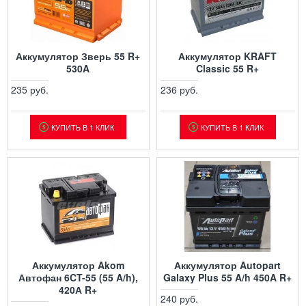
Аккумулятор Зверь 55 R+
Аккумулятор KRAFT
530A
Classic 55 R+
235 руб.
236 руб.
КУПИТЬ В 1 КЛИК
КУПИТЬ В 1 КЛИК
Аккумулятор Akom
Аккумулятор Autopart
Автофан 6CT-55 (55 A/h),
Galaxy Plus 55 A/h 450A R+
420А R+
240 руб.