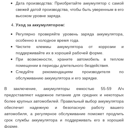
Дата производства: Приобретайте аккумулятор с самой
свежей датой производства, чтобы быть уверенным в его
высоком уровне заряда.
Уход за аккумулятором:
Регулярно проверяйте уровень заряда аккумулятора,
особенно в холодное время года.
Чистите клеммы аккумулятора от коррозии и
поддерживайте их в хорошей рабочей форме.
При возможности, храните автомобиль в теплом
помещении в периоды длительного бездействия.
Следуйте рекомендациям производителя по
обслуживанию аккумулятора и его зарядке.
В заключение, аккумуляторы емкостью 55-59 А/ч
предоставляют надежное питание для средних и некоторых
более крупных автомобилей. Правильный выбор аккумулятора
обеспечит надежную и безопасную работу вашего
автомобиля, а регулярное обслуживание поможет продлить
срок службы аккумулятора и поддерживать его в хорошей
форме.