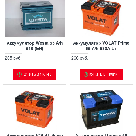
Аккумулятор Westa 55 A/h
Аккумулятор VOLAT Prime
510 (EN)
55 A/h 530А L+
265 руб.
266 руб.
КУПИТЬ В 1 КЛИК
КУПИТЬ В 1 КЛИК
Аккумулятор VOLAT Prime
Аккумулятор Thomas 56