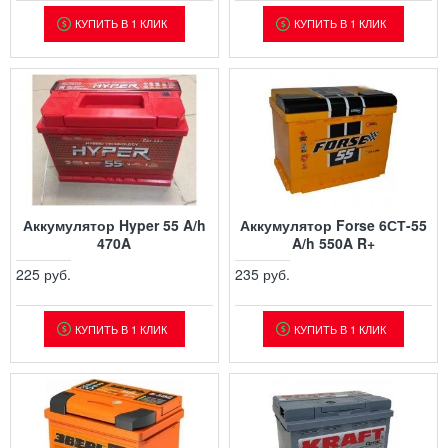
КУПИТЬ В 1 КЛИК
КУПИТЬ В 1 КЛИК
Аккумулятор Hyper 55 A/h
Аккумулятор Forse 6СТ-55
470A
A/h 550A R+
225 руб.
235 руб.
КУПИТЬ В 1 КЛИК
КУПИТЬ В 1 КЛИК