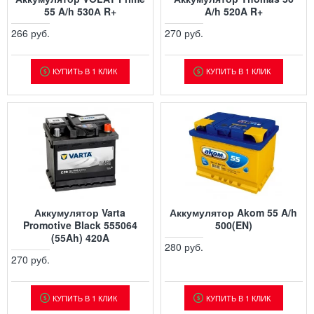
55 A/h 530А R+
A/h 520A R+
266 руб.
270 руб.
КУПИТЬ В 1 КЛИК
КУПИТЬ В 1 КЛИК
Аккумулятор Varta
Аккумулятор Akom 55 A/h
Promotive Black 555064
500(EN)
(55Ah) 420A
280 руб.
270 руб.
КУПИТЬ В 1 КЛИК
КУПИТЬ В 1 КЛИК