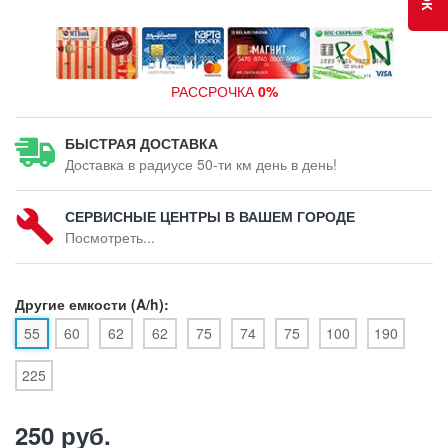
РАССРОЧКА
0%
БЫСТРАЯ ДОСТАВКА
Доставка в радиусе 50-ти км день в день!
СЕРВИСНЫЕ ЦЕНТРЫ В ВАШЕМ ГОРОДЕ
Посмотреть...
Другие емкости (A/h):
55
60
62
62
75
74
75
100
190
225
250 руб.