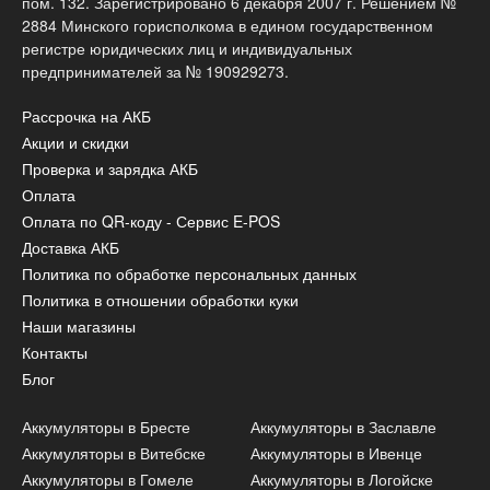
пом. 132. Зарегистрировано 6 декабря 2007 г. Решением №
2884 Минского горисполкома в едином государственном
регистре юридических лиц и индивидуальных
предпринимателей за № 190929273.
Рассрочка на АКБ
Акции и скидки
Проверка и зарядка АКБ
Оплата
Оплата по QR-коду - Сервис E-POS
Доставка АКБ
Политика по обработке персональных данных
Политика в отношении обработки куки
Наши магазины
Контакты
Блог
Аккумуляторы в Бресте
Аккумуляторы в Заславле
Аккумуляторы в Витебске
Аккумуляторы в Ивенце
Аккумуляторы в Гомеле
Аккумуляторы в Логойске