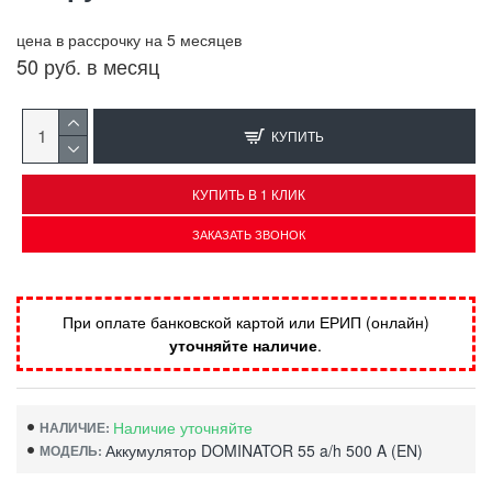
цена в рассрочку на 5 месяцев
50 руб. в месяц
КУПИТЬ
КУПИТЬ В 1 КЛИК
ЗАКАЗАТЬ ЗВОНОК
При оплате банковской картой или ЕРИП (онлайн)
уточняйте наличие
.
Наличие уточняйте
НАЛИЧИЕ:
Аккумулятор DOMINATOR 55 a/h 500 A (EN)
МОДЕЛЬ: