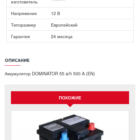
изготовитель
Напряжение
12 В
Типоразмер
Европейский
Гарантия
24 месяца
ОПИСАНИЕ
Аккумулятор DOMINATOR 55 a/h 500 A (EN)
ПОХОЖИЕ