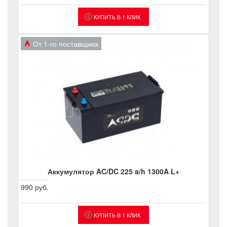
КУПИТЬ В 1 КЛИК
От 1-го поставщика
Аккумулятор AC/DC 225 a/h 1300A L+
990 руб.
КУПИТЬ В 1 КЛИК