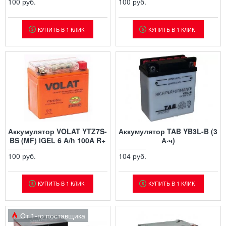
100 руб.
100 руб.
КУПИТЬ В 1 КЛИК
КУПИТЬ В 1 КЛИК
Аккумулятор VOLAT YTZ7S-
Аккумулятор TAB YB3L-B (3
BS (MF) iGEL 6 A/h 100A R+
А·ч)
100 руб.
104 руб.
КУПИТЬ В 1 КЛИК
КУПИТЬ В 1 КЛИК
От 1-го поставщика