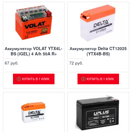
Аккумулятор VOLAT YTX4L-
Аккумулятор Delta CT12025
BS (iGEL) 4 A/h 50A R+
(YTX4B-BS)
67 руб.
72 руб.
КУПИТЬ В 1 КЛИК
КУПИТЬ В 1 КЛИК