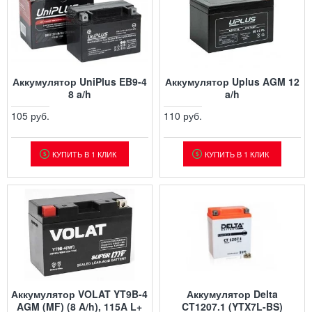
Аккумулятор UniPlus EB9-4
Аккумулятор Uplus AGM 12
8 a/h
a/h
105 руб.
110 руб.
КУПИТЬ В 1 КЛИК
КУПИТЬ В 1 КЛИК
Аккумулятор VOLAT YT9B-4
Аккумулятор Delta
AGM (MF) (8 A/h), 115A L+
CT1207.1 (YTX7L-BS)