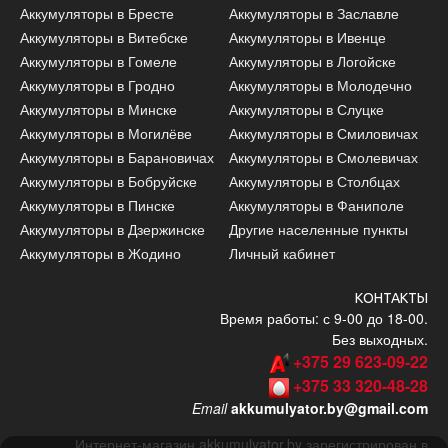
Аккумуляторы в Бресте
Аккумуляторы в Заславле
Аккумуляторы в Витебске
Аккумуляторы в Ивенце
Аккумуляторы в Гомеле
Аккумуляторы в Логойске
Аккумуляторы в Гродно
Аккумуляторы в Молодечно
Аккумуляторы в Минске
Аккумуляторы в Слуцке
Аккумуляторы в Могилёве
Аккумуляторы в Смиловичах
Аккумуляторы в Барановичах
Аккумуляторы в Смолевичах
Аккумуляторы в Бобруйске
Аккумуляторы в Столбцах
Аккумуляторы в Пинске
Аккумуляторы в Фаниполе
Аккумуляторы в Дзержинске
Другие населенные пункты
Аккумуляторы в Жодино
Личный кабинет
КОНТАКТЫ
Время работы: с 9-00 до 18-00.
Без выходных.
+375 29 623-09-22
+375 33 320-48-28
Email
akkumulyator.by@gmail.com
Интернет-магазин akkumulyator.by зарегистрирован в