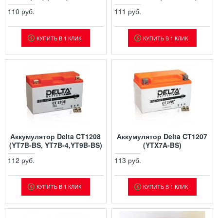
110 руб.
111 руб.
КУПИТЬ В 1 КЛИК
КУПИТЬ В 1 КЛИК
Аккумулятор Delta CT1208
Аккумулятор Delta CT1207
(YT7B-BS, YT7B-4,YT9B-BS)
(YTX7A-BS)
112 руб.
113 руб.
КУПИТЬ В 1 КЛИК
КУПИТЬ В 1 КЛИК