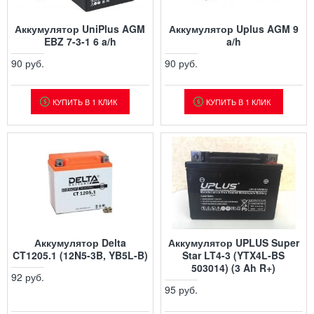
Аккумулятор UniPlus AGM
Аккумулятор Uplus AGM 9
EBZ 7-3-1 6 a/h
a/h
90 руб.
90 руб.
КУПИТЬ В 1 КЛИК
КУПИТЬ В 1 КЛИК
Аккумулятор Delta
Аккумулятор UPLUS Super
CT1205.1 (12N5-3B, YB5L-B)
Star LT4-3 (YTX4L-BS
503014) (3 Ah R+)
92 руб.
95 руб.