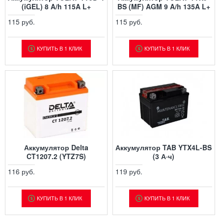
(iGEL) 8 A/h 115A L+
BS (MF) AGM 9 A/h 135A L+
115 руб.
115 руб.
КУПИТЬ В 1 КЛИК
КУПИТЬ В 1 КЛИК
Аккумулятор Delta
Аккумулятор TAB YTX4L-BS
CT1207.2 (YTZ7S)
(3 А·ч)
116 руб.
119 руб.
КУПИТЬ В 1 КЛИК
КУПИТЬ В 1 КЛИК