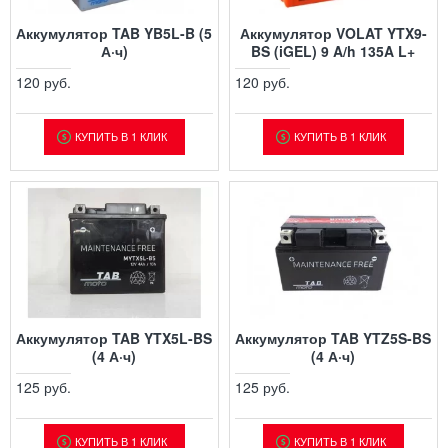
Аккумулятор TAB YB5L-B (5
Аккумулятор VOLAT YTX9-
А·ч)
BS (iGEL) 9 A/h 135A L+
120 руб.
120 руб.
КУПИТЬ В 1 КЛИК
КУПИТЬ В 1 КЛИК
Аккумулятор TAB YTX5L-BS
Аккумулятор TAB YTZ5S-BS
(4 А·ч)
(4 А·ч)
125 руб.
125 руб.
КУПИТЬ В 1 КЛИК
КУПИТЬ В 1 КЛИК