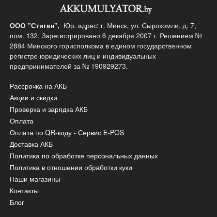
ООО "Стиген",
Юр. адрес: г. Минск, ул. Сырокомли, д. 7,
пом. 132. Зарегистрировано 6 декабря 2007 г. Решением №
2884 Минского горисполкома в едином государственном
регистре юридических лиц и индивидуальных
предпринимателей за № 190929273.
Рассрочка на АКБ
Акции и скидки
Проверка и зарядка АКБ
Оплата
Оплата по QR-коду - Сервис E-POS
Доставка АКБ
Политика по обработке персональных данных
Политика в отношении обработки куки
Наши магазины
Контакты
Блог