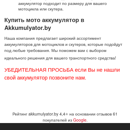
аккумулятор подходит по размеру для вашего
мотоцикла или скутера.
Купить мото аккумулятор
в
Akkumulyator.by
Наша компания предлагает широкий ассортимент
аккумуляторов для мотоциклов
и скутеров, которые подойдут
под любые требования. Мы поможем вам с выбором
идеального решения для вашего транспортного средства!
УБЕДИТЕЛЬНАЯ ПРОСЬБА если Вы не нашли
свой аккумулятор позвоните нам.
Рейтинг akkumulyator.by
4,4
⭐ на основании отзывов
61
покупателей из
Google
.