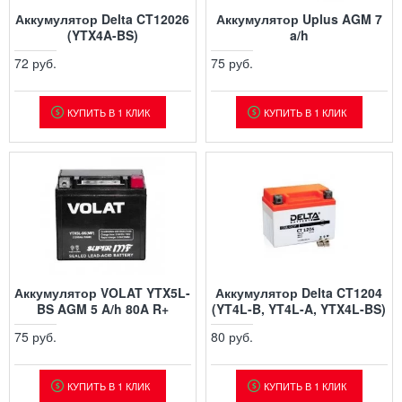
Аккумулятор Delta CT12026
Аккумулятор Uplus AGM 7
(YTX4A-BS)
a/h
72 руб.
75 руб.
КУПИТЬ В 1 КЛИК
КУПИТЬ В 1 КЛИК
Аккумулятор VOLAT YTX5L-
Аккумулятор Delta CT1204
BS AGM 5 A/h 80A R+
(YT4L-B, YT4L-A, YTX4L-BS)
75 руб.
80 руб.
КУПИТЬ В 1 КЛИК
КУПИТЬ В 1 КЛИК