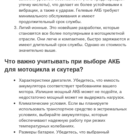
утечку кислоты), что делает их более устойчивыми к
вибрации, а также к ударам. Гелевые АКБ требуют
минимального обслуживания и имеют
продолжительный срок службы.
Литий-ионные. Это новейшие разработки, которые
становятся все более популярными в мотоциклетной
отрасли. Они легче и компактнее, быстро заряжаются и
имеют длительный срок службы. Однако их стоимость
значительно выше.
Что важно учитывать при выборе
АКБ
для мотоцикла
и скутера?
Характеристики двигателя. Убедитесь, что емкость
аккумулятора соответствует требованиям вашего
мотора. Излишне мощный АКБ может не подойти, а
недостаточно мощный может не выдержать нагрузок.
Климатические условия. Если вы планируете
использовать транспортное средство в экстремальных
условиях, выбирайте аккумуляторы, которые
обеспечивают надежную работу при резких
температурных колебаниях.
Размеры батареи. Убедитесь, что выбранный