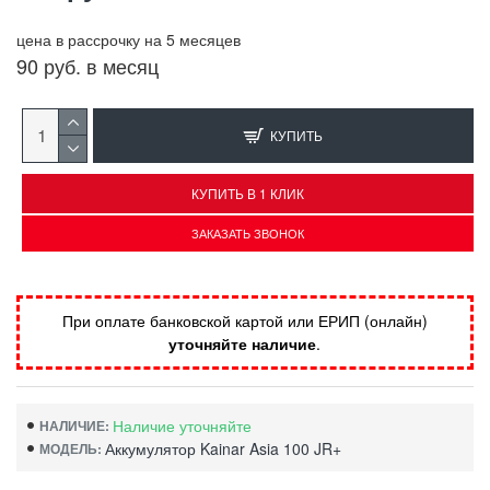
цена в рассрочку на 5 месяцев
90 руб. в месяц
КУПИТЬ
КУПИТЬ В 1 КЛИК
ЗАКАЗАТЬ ЗВОНОК
При оплате банковской картой или ЕРИП (онлайн)
уточняйте наличие
.
Наличие уточняйте
НАЛИЧИЕ:
Аккумулятор Kainar Asia 100 JR+
МОДЕЛЬ: