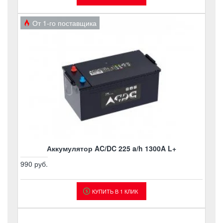
От 1-го поставщика
Аккумулятор AC/DC 225 a/h 1300A L+
990 руб.
КУПИТЬ В 1 КЛИК