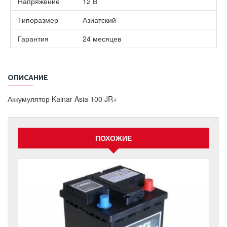
Напряжение
12 В
Типоразмер
Азиатский
Гарантия
24 месяцев
ОПИСАНИЕ
Аккумулятор Kainar Asia 100 JR+
ПОХОЖИЕ