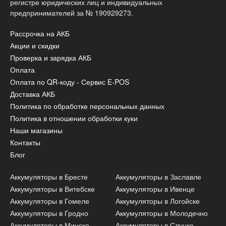
регистре юридических лиц и индивидуальных
предпринимателей за № 190929273.
Рассрочка на АКБ
Акции и скидки
Проверка и зарядка АКБ
Оплата
Оплата по QR-коду - Сервис E-POS
Доставка АКБ
Политика по обработке персональных данных
Политика в отношении обработки куки
Наши магазины
Контакты
Блог
Аккумуляторы в Бресте
Аккумуляторы в Заславле
Аккумуляторы в Витебске
Аккумуляторы в Ивенце
Аккумуляторы в Гомеле
Аккумуляторы в Логойске
Аккумуляторы в Гродно
Аккумуляторы в Молодечно
Аккумуляторы в Минске
Аккумуляторы в Слуцке