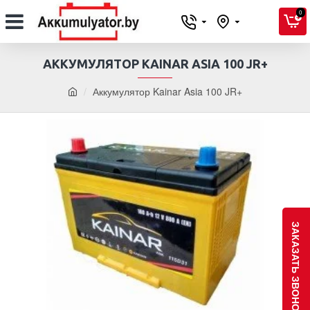
0
АККУМУЛЯТОР KAINAR ASIA 100 JR+
Аккумулятор Kainar Asia 100 JR+
ЗАКАЗАТЬ ЗВОНОК