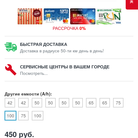
РАССРОЧКА
0%
БЫСТРАЯ ДОСТАВКА
Доставка в радиусе 50-ти км день в день!
СЕРВИСНЫЕ ЦЕНТРЫ В ВАШЕМ ГОРОДЕ
Посмотреть...
Другие емкости (A/h):
42
42
50
50
50
50
65
65
75
100
75
100
450 руб.