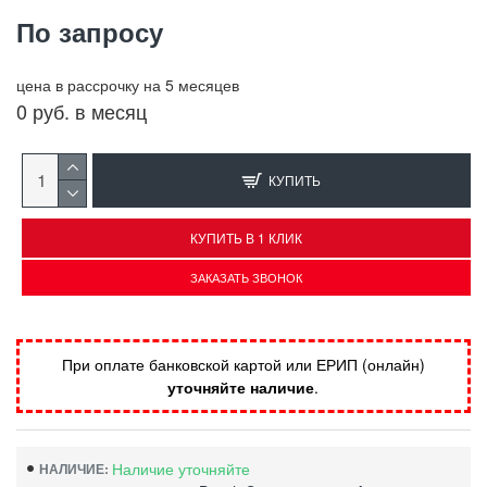
По запросу
цена в рассрочку на 5 месяцев
0 руб. в месяц
КУПИТЬ
КУПИТЬ В 1 КЛИК
ЗАКАЗАТЬ ЗВОНОК
При оплате банковской картой или ЕРИП (онлайн)
уточняйте наличие
.
Наличие уточняйте
НАЛИЧИЕ: