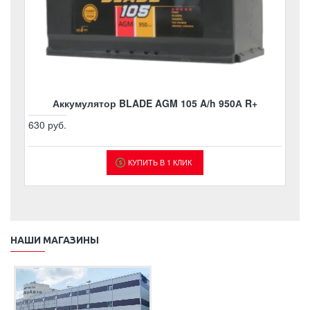
Аккумулятор BLADE AGM 105 A/h 950А R+
630 руб.
КУПИТЬ В 1 КЛИК
НАШИ МАГАЗИНЫ