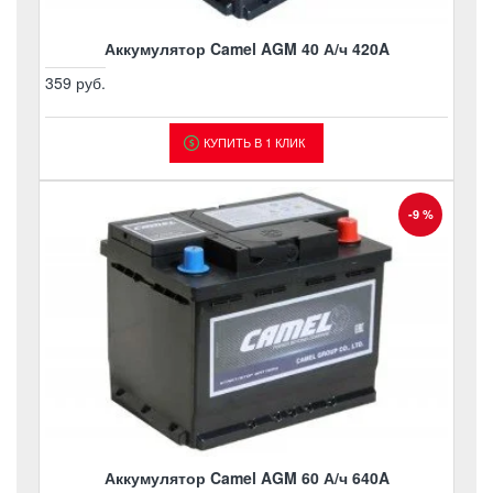
Аккумулятор Camel AGM 40 А/ч 420A
359 руб.
КУПИТЬ В 1 КЛИК
-9 %
Аккумулятор Camel AGM 60 А/ч 640A