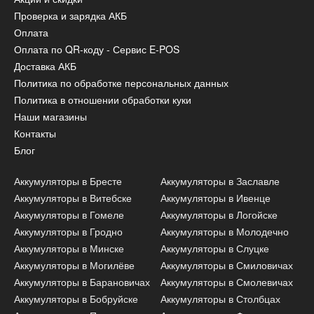
Проверка и зарядка АКБ
Оплата
Оплата по QR-коду - Сервис E-POS
Доставка АКБ
Политика по обработке персональных данных
Политика в отношении обработки куки
Наши магазины
Контакты
Блог
Аккумуляторы в Бресте
Аккумуляторы в Заславле
Аккумуляторы в Витебске
Аккумуляторы в Ивенце
Аккумуляторы в Гомеле
Аккумуляторы в Логойске
Аккумуляторы в Гродно
Аккумуляторы в Молодечно
Аккумуляторы в Минске
Аккумуляторы в Слуцке
Аккумуляторы в Могилёве
Аккумуляторы в Смиловичах
Аккумуляторы в Барановичах
Аккумуляторы в Смолевичах
Аккумуляторы в Бобруйске
Аккумуляторы в Столбцах