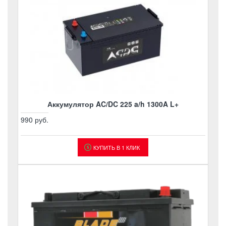
Аккумулятор AC/DC 225 a/h 1300A L+
990 руб.
КУПИТЬ В 1 КЛИК