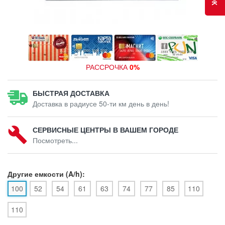
РАССРОЧКА
0%
БЫСТРАЯ ДОСТАВКА
Доставка в радиусе 50-ти км день в день!
СЕРВИСНЫЕ ЦЕНТРЫ В ВАШЕМ ГОРОДЕ
Посмотреть...
Другие емкости (A/h):
100
52
54
61
63
74
77
85
110
110