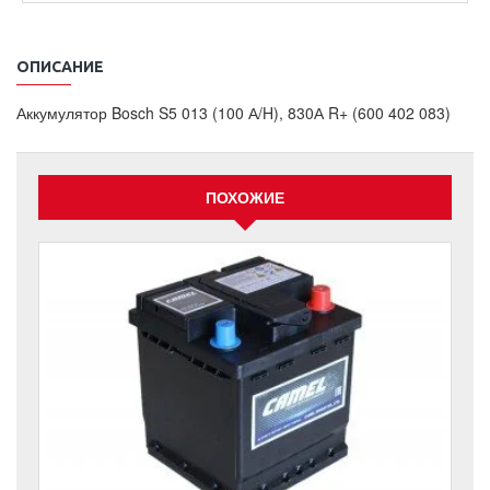
ОПИСАНИЕ
Аккумулятор Bosch S5 013 (100 А/H), 830А R+ (600 402 083)
ПОХОЖИЕ