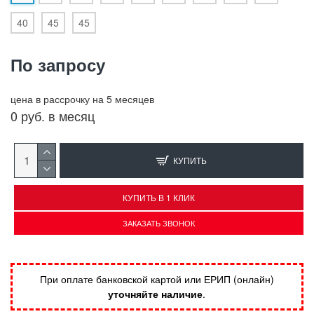
40
45
45
По запросу
цена в рассрочку на 5 месяцев
0 руб. в месяц
КУПИТЬ
КУПИТЬ В 1 КЛИК
ЗАКАЗАТЬ ЗВОНОК
При оплате банковской картой или ЕРИП (онлайн)
уточняйте наличие
.