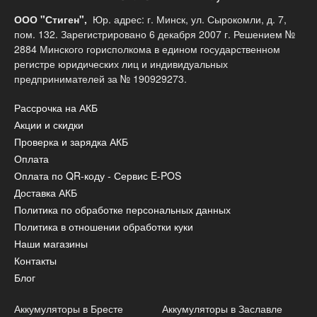
ООО "Стиген",
Юр. адрес: г. Минск, ул. Сырокомли, д. 7,
пом. 132. Зарегистрировано 6 декабря 2007 г. Решением №
2884 Минского горисполкома в едином государственном
регистре юридических лиц и индивидуальных
предпринимателей за № 190929273.
Рассрочка на АКБ
Акции и скидки
Проверка и зарядка АКБ
Оплата
Оплата по QR-коду - Сервис E-POS
Доставка АКБ
Политика по обработке персональных данных
Политика в отношении обработки куки
Наши магазины
Контакты
Блог
Аккумуляторы в Бресте
Аккумуляторы в Заславле