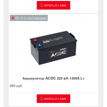
КУПИТЬ В 1 КЛИК
От 1-го поставщика
Аккумулятор AC/DC 225 a/h 1300A L+
990 руб.
КУПИТЬ В 1 КЛИК