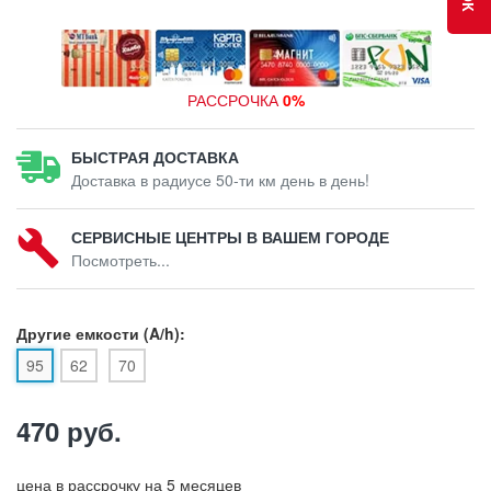
РАССРОЧКА
0%
БЫСТРАЯ ДОСТАВКА
Доставка в радиусе 50-ти км день в день!
СЕРВИСНЫЕ ЦЕНТРЫ В ВАШЕМ ГОРОДЕ
Посмотреть...
Другие емкости (A/h):
95
62
70
470 руб.
цена в рассрочку на 5 месяцев