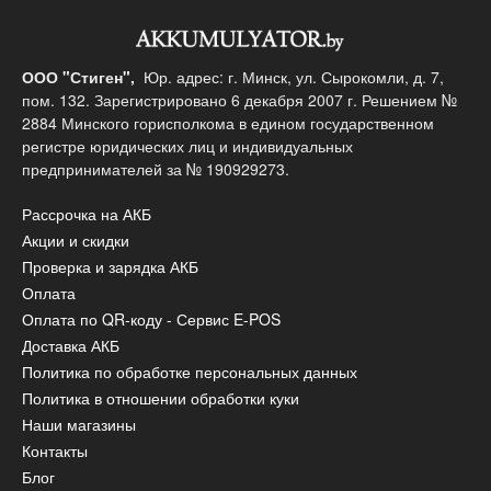
ООО "Стиген",
Юр. адрес: г. Минск, ул. Сырокомли, д. 7,
пом. 132. Зарегистрировано 6 декабря 2007 г. Решением №
2884 Минского горисполкома в едином государственном
регистре юридических лиц и индивидуальных
предпринимателей за № 190929273.
Рассрочка на АКБ
Акции и скидки
Проверка и зарядка АКБ
Оплата
Оплата по QR-коду - Сервис E-POS
Доставка АКБ
Политика по обработке персональных данных
Политика в отношении обработки куки
Наши магазины
Контакты
Блог