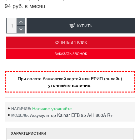
94 руб. в месяц
КУПИТЬ
КУПИТЬ В 1 КЛИК
ЗАКАЗАТЬ ЗВОНОК
При оплате банковской картой или ЕРИП (онлайн)
уточняйте наличие
.
Наличие уточняйте
НАЛИЧИЕ:
Аккумулятор Kainar EFB 95 A/H 800A R+
МОДЕЛЬ:
ХАРАКТЕРИСТИКИ