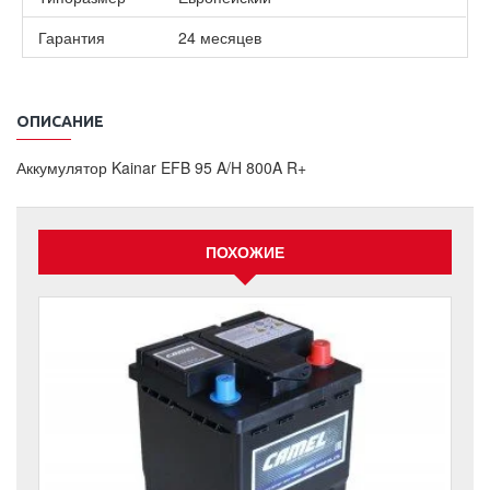
Гарантия
24 месяцев
ОПИСАНИЕ
Аккумулятор Kainar EFB 95 A/H 800A R+
ПОХОЖИЕ