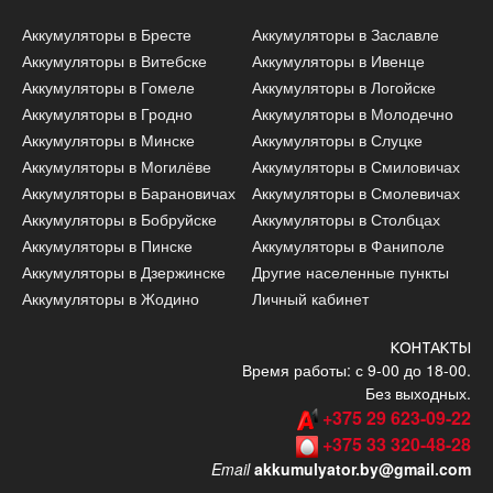
Аккумуляторы в Бресте
Аккумуляторы в Заславле
Аккумуляторы в Витебске
Аккумуляторы в Ивенце
Аккумуляторы в Гомеле
Аккумуляторы в Логойске
Аккумуляторы в Гродно
Аккумуляторы в Молодечно
Аккумуляторы в Минске
Аккумуляторы в Слуцке
Аккумуляторы в Могилёве
Аккумуляторы в Смиловичах
Аккумуляторы в Барановичах
Аккумуляторы в Смолевичах
Аккумуляторы в Бобруйске
Аккумуляторы в Столбцах
Аккумуляторы в Пинске
Аккумуляторы в Фаниполе
Аккумуляторы в Дзержинске
Другие населенные пункты
Аккумуляторы в Жодино
Личный кабинет
КОНТАКТЫ
Время работы: с 9-00 до 18-00.
Без выходных.
+375 29 623-09-22
+375 33 320-48-28
Email
akkumulyator.by@gmail.com