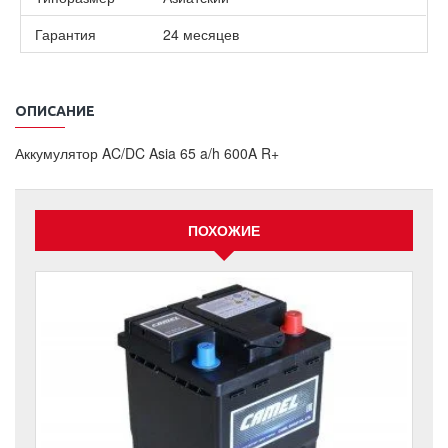
Гарантия
24 месяцев
ОПИСАНИЕ
Аккумулятор AC/DC Asia 65 a/h 600A R+
ПОХОЖИЕ