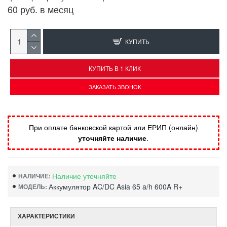
60 руб. в месяц
КУПИТЬ
КУПИТЬ В 1 КЛИК
ЗАКАЗАТЬ ЗВОНОК
При оплате банковской картой или ЕРИП (онлайн)
уточняйте наличие
.
Наличие уточняйте
НАЛИЧИЕ:
Аккумулятор AC/DC Asia 65 a/h 600A R+
МОДЕЛЬ:
ХАРАКТЕРИСТИКИ