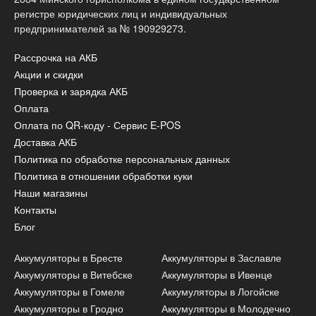
регистре юридических лиц и индивидуальных
предпринимателей за № 190929273.
Рассрочка на АКБ
Акции и скидки
Проверка и зарядка АКБ
Оплата
Оплата по QR-коду - Сервис E-POS
Доставка АКБ
Политика по обработке персональных данных
Политика в отношении обработки куки
Наши магазины
Контакты
Блог
Аккумуляторы в Бресте
Аккумуляторы в Заславле
Аккумуляторы в Витебске
Аккумуляторы в Ивенце
Аккумуляторы в Гомеле
Аккумуляторы в Логойске
Аккумуляторы в Гродно
Аккумуляторы в Молодечно