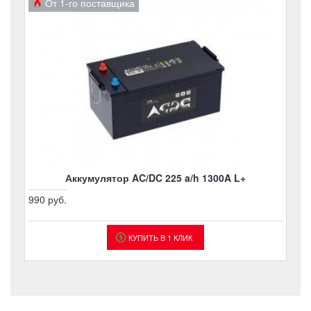
От 1-го поставщика
Аккумулятор AC/DC 225 a/h 1300A L+
990 руб.
КУПИТЬ В 1 КЛИК