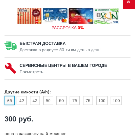
РАССРОЧКА
0%
БЫСТРАЯ ДОСТАВКА
Доставка в радиусе 50-ти км день в день!
СЕРВИСНЫЕ ЦЕНТРЫ В ВАШЕМ ГОРОДЕ
Посмотреть...
Другие емкости (A/h):
65
42
42
50
50
75
75
100
100
300 руб.
цена в рассрочку на 5 месяцев